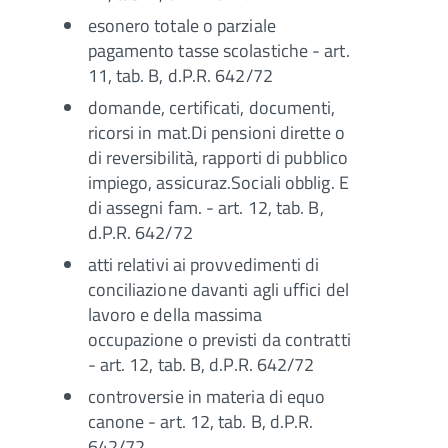
esonero totale o parziale
pagamento tasse scolastiche - art.
11, tab. B, d.P.R. 642/72
domande, certificati, documenti,
ricorsi in mat.Di pensioni dirette o
di reversibilità, rapporti di pubblico
impiego, assicuraz.Sociali obblig. E
di assegni fam. - art. 12, tab. B,
d.P.R. 642/72
atti relativi ai provvedimenti di
conciliazione davanti agli uffici del
lavoro e della massima
occupazione o previsti da contratti
- art. 12, tab. B, d.P.R. 642/72
controversie in materia di equo
canone - art. 12, tab. B, d.P.R.
642/72