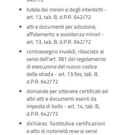
tutela dei minori e degli interdetti -
art. 13, tab. B, d.P.R. 642/72
atti e documenti per adozione,
affidamento e assistenza minori -
art. 13, tab. B, d.P.R. 642/72
contrassegno invalidi, rilasciato ai
sensi dell'art. 381 del regolamento
di esecuzone del nuovo codice
della strada - art. 13/bis, tab. B,
d.P.R. 642/72
domande per ottenere certificati ed
altri atti e documenti esenti da
imposta di bollo - art. 14, tab. B,
d.P.R. 642/72
dichiaraz. Sostitutive certificazioni
e atto di notorietà rese ai sensi