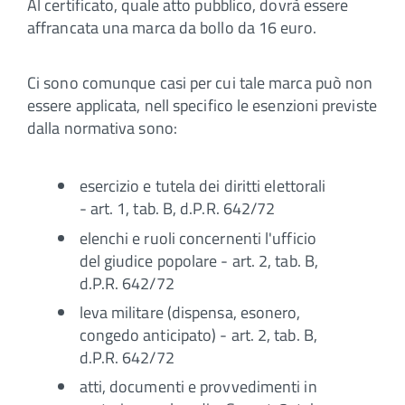
Al certificato, quale atto pubblico, dovrà essere
affrancata una marca da bollo da 16 euro.
Ci sono comunque casi per cui tale marca può non
essere applicata, nell specifico le esenzioni previste
dalla normativa sono:
esercizio e tutela dei diritti elettorali
- art. 1, tab. B, d.P.R. 642/72
elenchi e ruoli concernenti l'ufficio
del giudice popolare - art. 2, tab. B,
d.P.R. 642/72
leva militare (dispensa, esonero,
congedo anticipato) - art. 2, tab. B,
d.P.R. 642/72
atti, documenti e provvedimenti in