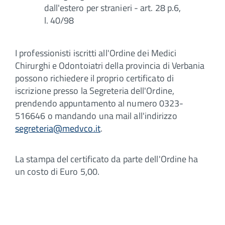
dall'estero per stranieri - art. 28 p.6,
l. 40/98
I professionisti iscritti all'Ordine dei Medici
Chirurghi e Odontoiatri della provincia di Verbania
possono richiedere il proprio certificato di
iscrizione presso la Segreteria dell'Ordine,
prendendo appuntamento al numero 0323-
516646 o mandando una mail all'indirizzo
segreteria@medvco.it
.
La stampa del certificato da parte dell'Ordine ha
un costo di Euro 5,00.