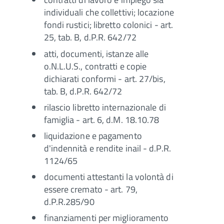
individuali che collettivi; locazione
fondi rustici; libretto colonici - art.
25, tab. B, d.P.R. 642/72
atti, documenti, istanze alle
o.N.L.U.S., contratti e copie
dichiarati conformi - art. 27/bis,
tab. B, d.P.R. 642/72
rilascio libretto internazionale di
famiglia - art. 6, d.M. 18.10.78
liquidazione e pagamento
d'indennità e rendite inail - d.P.R.
1124/65
documenti attestanti la volontà di
essere cremato - art. 79,
d.P.R.285/90
finanziamenti per miglioramento