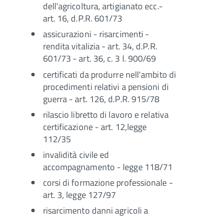
dell'agricoltura, artigianato ecc.-
art. 16, d.P.R. 601/73
assicurazioni - risarcimenti -
rendita vitalizia - art. 34, d.P.R.
601/73 - art. 36, c. 3 l. 900/69
certificati da produrre nell'ambito di
procedimenti relativi a pensioni di
guerra - art. 126, d.P.R. 915/78
rilascio libretto di lavoro e relativa
certificazione - art. 12,legge
112/35
invalidità civile ed
accompagnamento - legge 118/71
corsi di formazione professionale -
art. 3, legge 127/97
risarcimento danni agricoli a