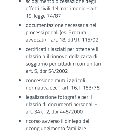
scioglimento o cessazione degli
effetti civili del matrimonio - art.
19, legge 74/87
documentazione necessaria nei
processi penali (es. Procura
avvocati) - art. 18, d.P.R. 115/02
certificati rilasciati per ottenere il
rilascio o il rinnovo della carta di
soggiorno per cittadini comunitari -
art. 5, dpr 54/2002
concessione mutui agricoli
normativa cee - art. 16, l. 153/75
legalizzazione fotografie per il
rilascio di documenti personali -
art. 34 c. 2, dpr 445/2000
ricorso avverso il diniego del
ricongiungimento familiare