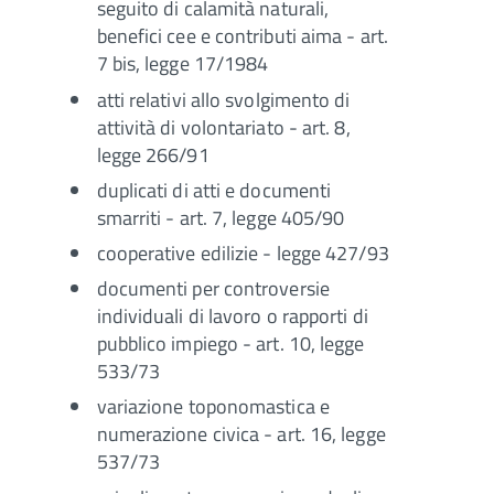
seguito di calamità naturali,
benefici cee e contributi aima - art.
7 bis, legge 17/1984
atti relativi allo svolgimento di
attività di volontariato - art. 8,
legge 266/91
duplicati di atti e documenti
smarriti - art. 7, legge 405/90
cooperative edilizie - legge 427/93
documenti per controversie
individuali di lavoro o rapporti di
pubblico impiego - art. 10, legge
533/73
variazione toponomastica e
numerazione civica - art. 16, legge
537/73