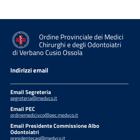
Ordine Provinciale dei Medici
Chirurghi e degli Odontoiatri
di Verbano Cusio Ossola
Indirizzi email
Email Segreteria
segreteria@medvco.it
Email PEC
ordinemedicivco@pec.medvco.it
Email Presidente Commissione Albo
Odontoiatri
presidentecao@medvco.it