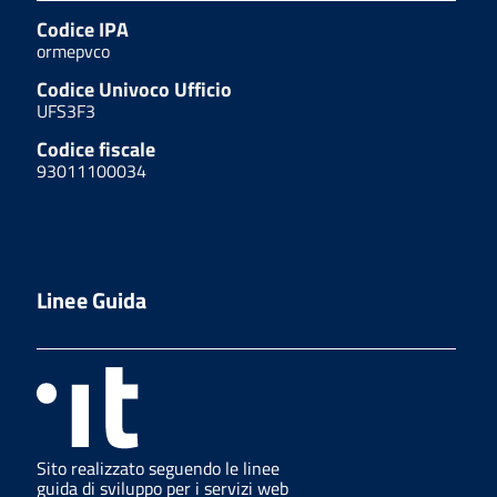
Codice IPA
ormepvco
Codice Univoco Ufficio
UFS3F3
Codice fiscale
93011100034
Linee Guida
Sito realizzato seguendo le linee
guida di sviluppo per i servizi web