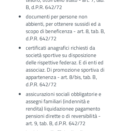
B, d.P.R. 642/72
documenti per persone non
abbienti, per ottenere sussidi ed a
scopo di beneficenza - art. 8, tab. B,
d.P.R. 642/72
certificati anagrafici richiesti da
società sportive su disposizione
delle rispettive federaz. E di enti ed
associaz. Di promozione sportiva di
appartenenza - art. 8/bis, tab. B,
d.P.R. 642/72
assicurazioni sociali obbligatorie e
assegni familiari (indennità e
rendita) liquidazionee pagamento
pensioni dirette o di reversibilità -
art. 9, tab. B, d.P.R. 642/72