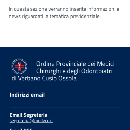
In questa sezione verranno inserite informazioni e
news riguardati la tematica previdenziale.
Ordine Provinciale dei Medici
Chirurghi e degli Odontoiatri
di Verbano Cusio Ossola
Indirizzi email
Email Segreteria
segreteria@medvco.it