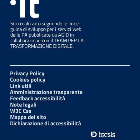
Sito realizzato seguendo le linee
guida di sviluppo per i servizi web
delle PA pubblicate da AGID in
collaborazione con il TEAM PER LA
TRASFORMAZIONE DIGITALE.
Privacy Policy
Cookies policy
Link utili
Amministrazione trasparente
Feedback accessibilità
Note legali
W3C Css
Mappa del sito
Dichiarazione di accessibilità