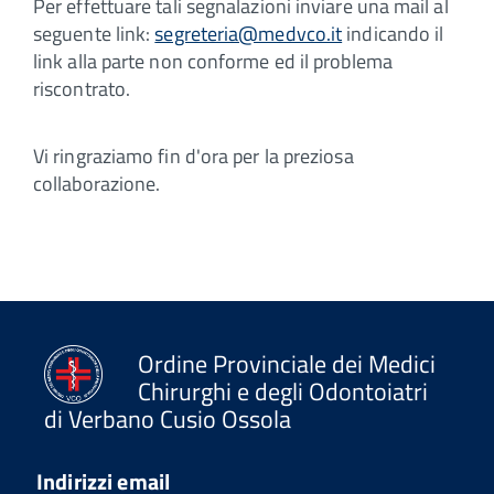
Per effettuare tali segnalazioni inviare una mail al
seguente link:
segreteria@medvco.it
indicando il
link alla parte non conforme ed il problema
riscontrato.
Vi ringraziamo fin d'ora per la preziosa
collaborazione.
Ordine Provinciale dei Medici
Chirurghi e degli Odontoiatri
di Verbano Cusio Ossola
Indirizzi email