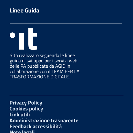
Linee Guida
Sito realizzato seguendo le linee
guida di sviluppo per i servizi web
delle PA pubblicate da AGID in
collaborazione con il TEAM PER LA
TRASFORMAZIONE DIGITALE.
Privacy Policy
Cookies policy
Link utili
Amministrazione trasparente
Feedback accessibilità
Note legali