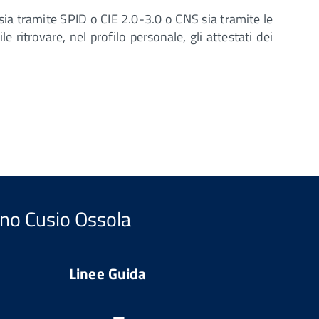
 sia tramite SPID o CIE 2.0-3.0 o CNS sia tramite le
le ritrovare, nel profilo personale, gli attestati dei
ano Cusio Ossola
Linee Guida