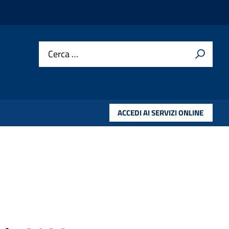
Cerca …
ACCEDI AI SERVIZI ONLINE