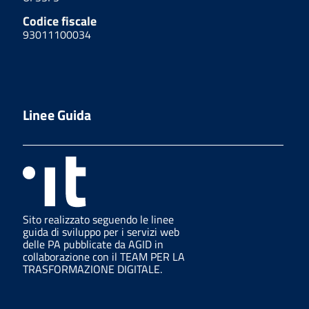
Codice fiscale
93011100034
Linee Guida
Sito realizzato seguendo le linee
guida di sviluppo per i servizi web
delle PA pubblicate da AGID in
collaborazione con il TEAM PER LA
TRASFORMAZIONE DIGITALE.