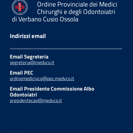
Ordine Provinciale dei Medici
Chirurghi e degli Odontoiatri
di Verbano Cusio Ossola
Indirizzi email
Email Segreteria
segreteria@medvco.it
Email PEC
ordinemedicivco@pec.medvco.it
Email Presidente Commissione Albo
Odontoiatri
presidentecao@medvco.it