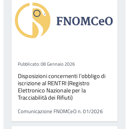
Pubblicato: 08 Gennaio 2026
Disposizioni concernenti l'obbligo di
iscrizione al RENTRI (Registro
Elettronico Nazionale per la
Tracciabilità dei Rifiuti)
Comunicazione FNOMCeO n. 01/2026