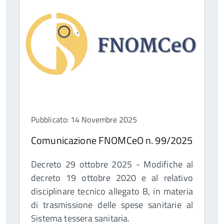
Pubblicato: 14 Novembre 2025
Comunicazione FNOMCeO n. 99/2025
Decreto 29 ottobre 2025 - Modifiche al
decreto 19 ottobre 2020 e al relativo
disciplinare tecnico allegato B, in materia
di trasmissione delle spese sanitarie al
Sistema tessera sanitaria.