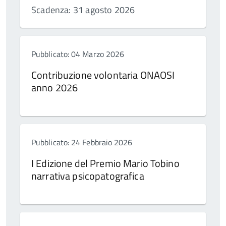
Scadenza: 31 agosto 2026
Pubblicato: 04 Marzo 2026
Contribuzione volontaria ONAOSI
anno 2026
Pubblicato: 24 Febbraio 2026
I Edizione del Premio Mario Tobino
narrativa psicopatografica